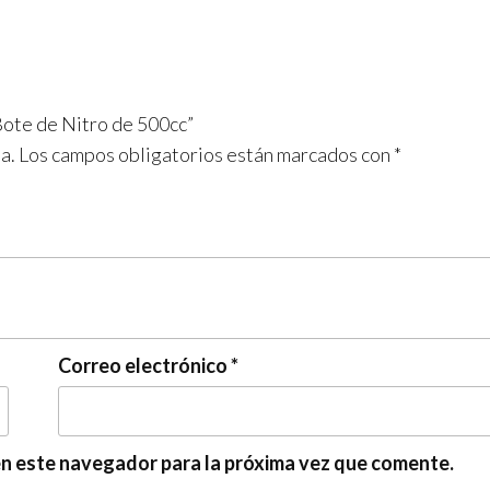
Bote de Nitro de 500cc”
a.
Los campos obligatorios están marcados con
*
Correo electrónico
*
en este navegador para la próxima vez que comente.