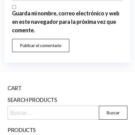
Guarda mi nombre, correo electrónico y web
en este navegador para la próxima vez que
comente.
CART
SEARCH PRODUCTS
Buscar:
PRODUCTS