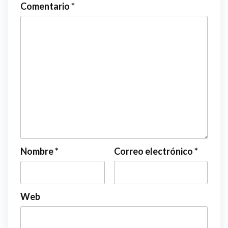
Comentario
*
Nombre
*
Correo electrónico
*
Web