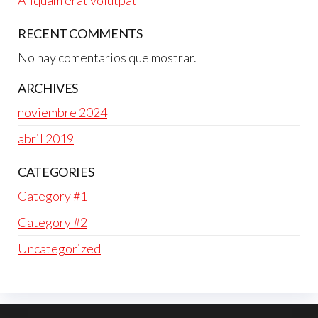
RECENT COMMENTS
No hay comentarios que mostrar.
ARCHIVES
noviembre 2024
abril 2019
CATEGORIES
Category #1
Category #2
Uncategorized