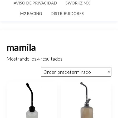
AVISO DE PRIVACIDAD
SWORKZ MX
M2 RACING
DISTRIBUIDORES
mamila
Mostrando los 4 resultados