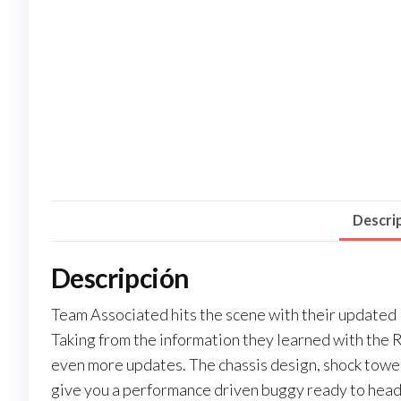
Descri
Descripción
Team Associated hits the scene with their updat
Taking from the information they learned with the
even more updates. The chassis design, shock towe
give you a performance driven buggy ready to head t