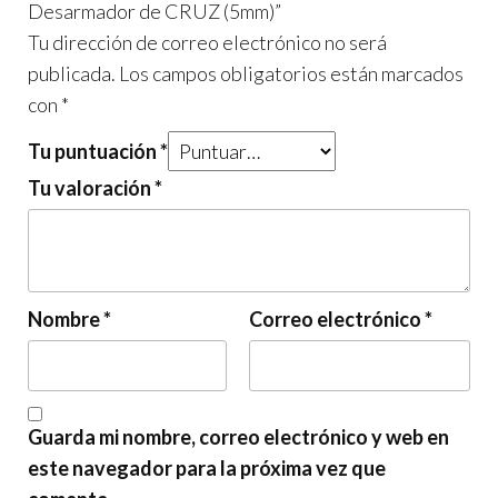
Desarmador de CRUZ (5mm)”
Tu dirección de correo electrónico no será
publicada.
Los campos obligatorios están marcados
con
*
Tu puntuación
*
Tu valoración
*
Nombre
*
Correo electrónico
*
Guarda mi nombre, correo electrónico y web en
este navegador para la próxima vez que