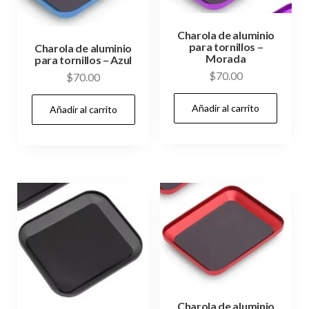
Charola de aluminio
para tornillos –
Charola de aluminio
Morada
para tornillos – Azul
$
70.00
$
70.00
Añadir al carrito
Añadir al carrito
Charola de aluminio