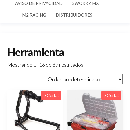
AVISO DE PRIVACIDAD
SWORKZ MX
M2 RACING
DISTRIBUIDORES
Herramienta
Mostrando 1–16 de 67 resultados
¡Oferta!
¡Oferta!