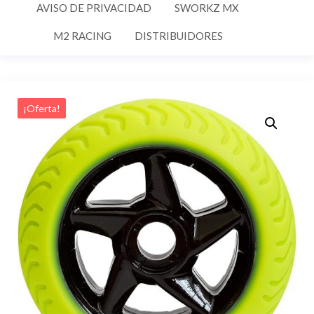
AVISO DE PRIVACIDAD
SWORKZ MX
M2 RACING
DISTRIBUIDORES
¡Oferta!