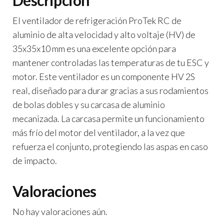
Descripción
El ventilador de refrigeración ProTek RC de
aluminio de alta velocidad y alto voltaje (HV) de
35x35x10 mm es una excelente opción para
mantener controladas las temperaturas de tu ESC y
motor. Este ventilador es un componente HV 2S
real, diseñado para durar gracias a sus rodamientos
de bolas dobles y su carcasa de aluminio
mecanizada. La carcasa permite un funcionamiento
más frío del motor del ventilador, a la vez que
refuerza el conjunto, protegiendo las aspas en caso
de impacto.
Valoraciones
No hay valoraciones aún.