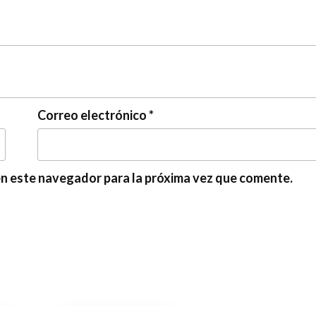
Correo electrónico
*
en este navegador para la próxima vez que comente.