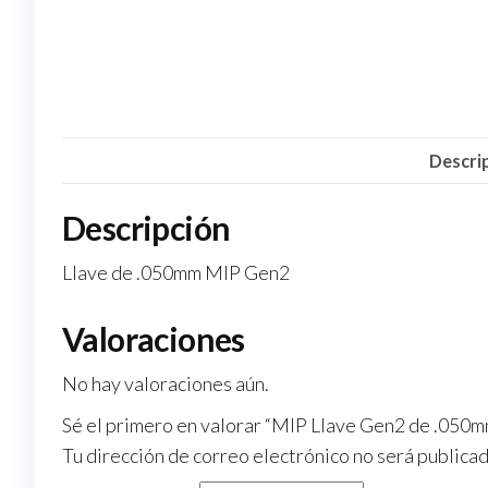
Descri
Descripción
Llave de .050mm MIP Gen2
Valoraciones
No hay valoraciones aún.
Sé el primero en valorar “MIP Llave Gen2 de .050m
Tu dirección de correo electrónico no será publicad