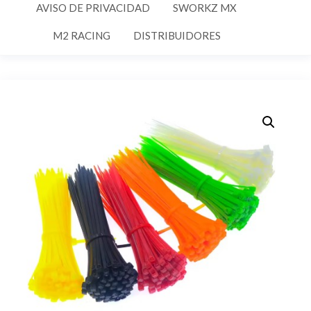
AVISO DE PRIVACIDAD
SWORKZ MX
M2 RACING
DISTRIBUIDORES