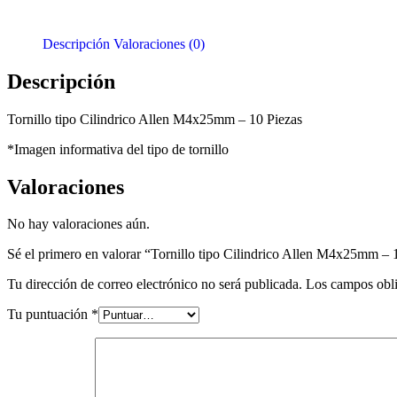
Descripción
Valoraciones (0)
Descripción
Tornillo tipo Cilindrico Allen M4x25mm – 10 Piezas
*Imagen informativa del tipo de tornillo
Valoraciones
No hay valoraciones aún.
Sé el primero en valorar “Tornillo tipo Cilindrico Allen M4x25mm – 
Tu dirección de correo electrónico no será publicada.
Los campos obli
Tu puntuación
*