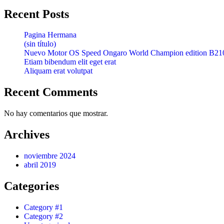
Recent Posts
Pagina Hermana
(sin título)
Nuevo Motor OS Speed Ongaro World Champion edition B21
Etiam bibendum elit eget erat
Aliquam erat volutpat
Recent Comments
No hay comentarios que mostrar.
Archives
noviembre 2024
abril 2019
Categories
Category #1
Category #2