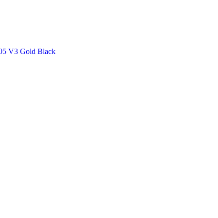
05 V3 Gold Black