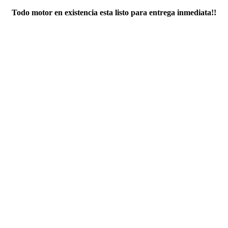
Todo motor en existencia esta listo para entrega inmediata!!