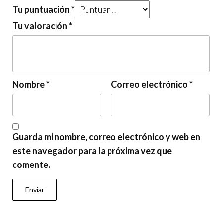
Tu puntuación
*
Tu valoración
*
Nombre
*
Correo electrónico
*
Guarda mi nombre, correo electrónico y web en
este navegador para la próxima vez que
comente.