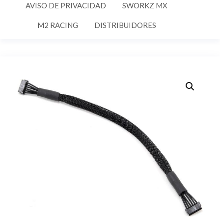
AVISO DE PRIVACIDAD
SWORKZ MX
M2 RACING
DISTRIBUIDORES