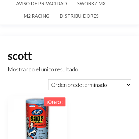
AVISO DE PRIVACIDAD
SWORKZ MX
M2 RACING
DISTRIBUIDORES
scott
Mostrando el único resultado
¡Oferta!