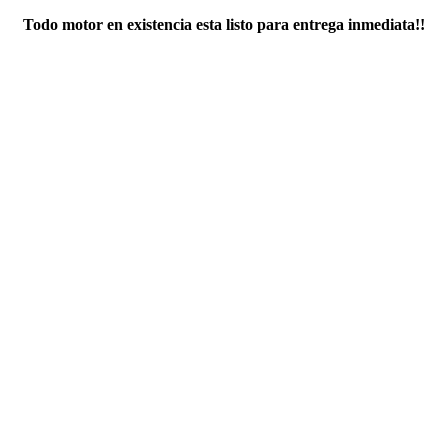
Todo motor en existencia esta listo para entrega inmediata!!