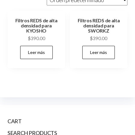
Filtros REDS de alta
Filtros REDS de alta
densidad para
densidad para
KYOSHO
SWORKZ
$
390.00
$
390.00
Leer más
Leer más
CART
SEARCH PRODUCTS